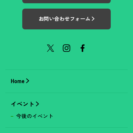
お問い合わせフォーム
Home
イベント
今後のイベント