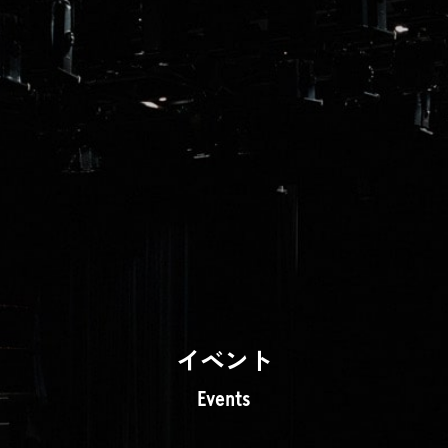
イベント
Events