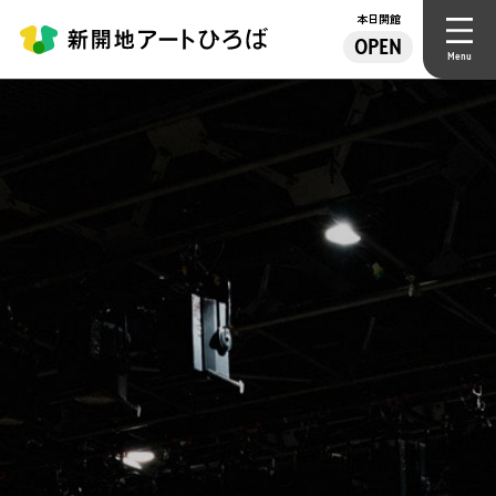
本日開館
OPEN