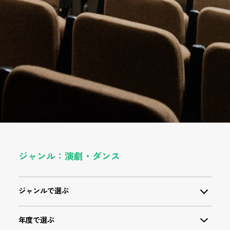
ジャンル：演劇・ダンス