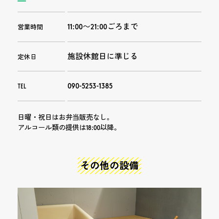
11:00〜21:00ごろまで
営業時間
施設休館日に準じる
定休日
090-5253-1385
TEL
日曜・祝日はお弁当販売なし。
アルコール類の提供は18:00以降。
その他の設備