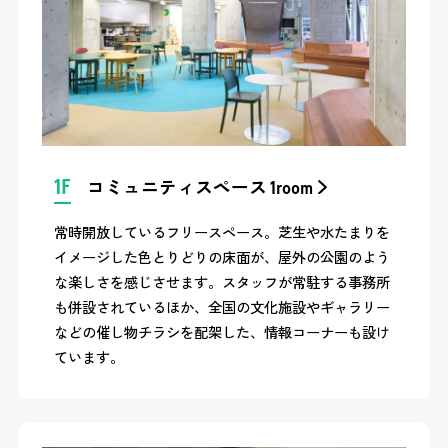
1F
コミュニティスペース 1room
常時開放しているフリースペース。芝生や水たまりを
イメージした色とりどりの床面が、屋外の公園のよう
な楽しさを感じさせます。スタッフが常駐する事務所
も併設されているほか、全国の文化施設やギャラリー
などの催し物チラシを配架した、情報コーナーも設け
ています。