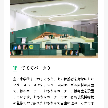
1F
てててパーク
主に小学生までの子どもと、その保護者を対象にした
フリースペースです。スペース内は、ゴム素材の床面
で、絵本コーナー、おもちゃコーナー、授乳室を設置
しています。おもちゃコーナーでは、有馬玩具博物館
の監修で取り揃えたおもちゃで自由に遊ぶことができ