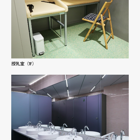
授乳室（1F）