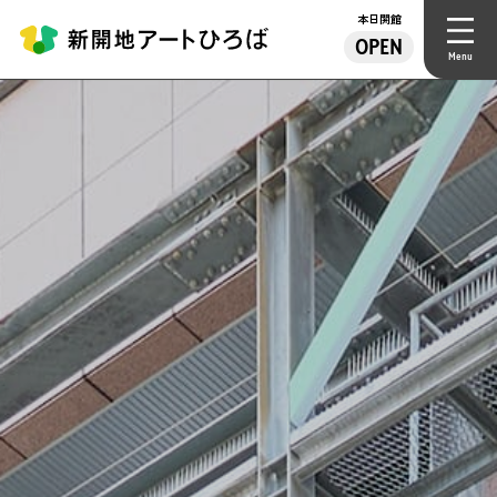
本日開館
OPEN