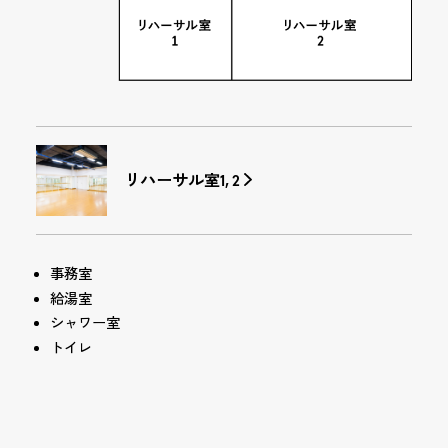
リハーサル室1, 2
事務室
給湯室
シャワー室
トイレ