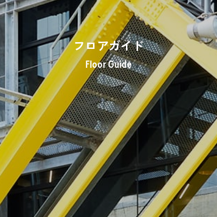
フロアガイド
Floor Guide