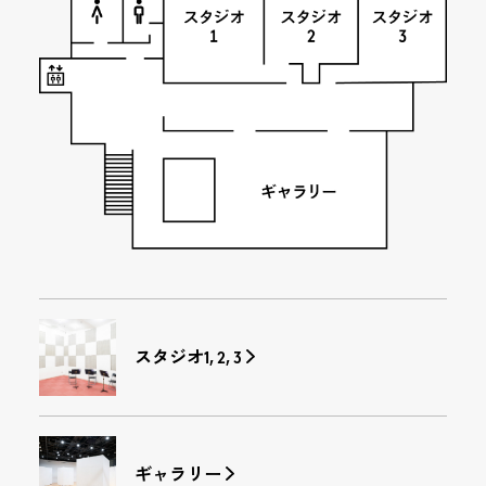
スタジオ1, 2, 3
ギャラリー