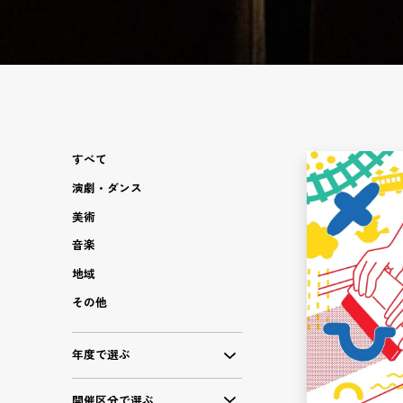
すべて
演劇・ダンス
美術
音楽
地域
その他