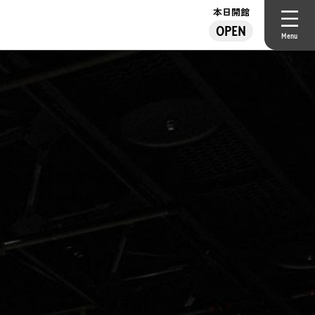
本日開館
OPEN