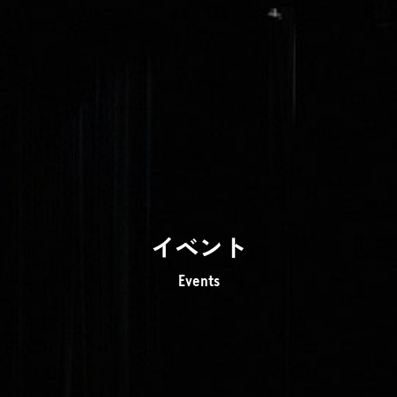
イベント
Events