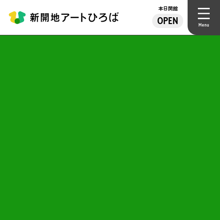
本日開館
OPEN