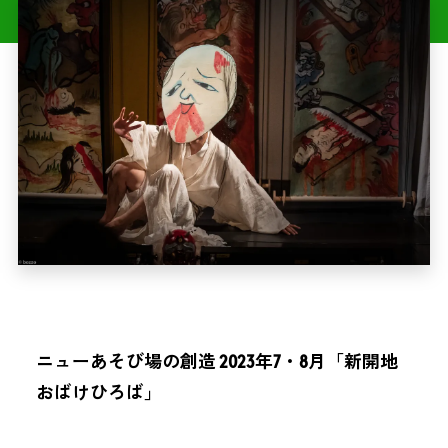
ニューあそび場の創造 2023年7・8月「新開地
おばけひろば」