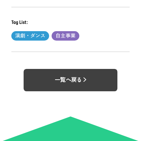
Tag List:
演劇・ダンス
自主事業
一覧へ戻る