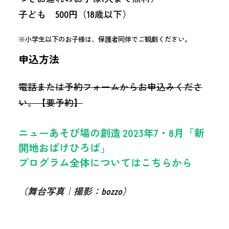
子ども 500円（18歳以下）
※小学生以下のお子様は、保護者同伴でご観劇ください。
申込方法
電話または予約フォームからお申込みくださ
い。【要予約】
ニューあそび場の創造 2023年7・8月「新
開地おばけひろば」
プログラム全体についてはこちらから
（舞台写真｜撮影：bozzo）