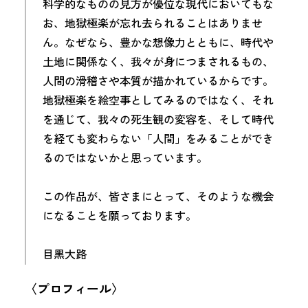
科学的なものの見方が優位な現代においてもな
お、地獄極楽が忘れ去られることはありませ
ん。なぜなら、豊かな想像力とともに、時代や
土地に関係なく、我々が身につまされるもの、
人間の滑稽さや本質が描かれているからです。
地獄極楽を絵空事としてみるのではなく、それ
を通じて、我々の死生観の変容を、そして時代
を経ても変わらない「人間」をみることができ
るのではないかと思っています。
この作品が、皆さまにとって、そのような機会
になることを願っております。
目黑大路
〈プロフィール〉