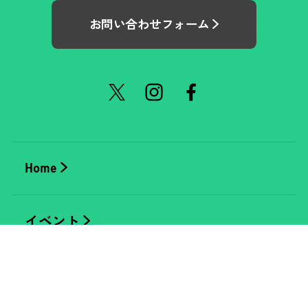
お問い合わせフォーム
Home
イベント
今後のイベント
レポート