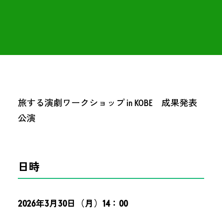
旅する演劇ワークショップ in KOBE 成果発表
公演
日時
2026年3月30日（月）14：00