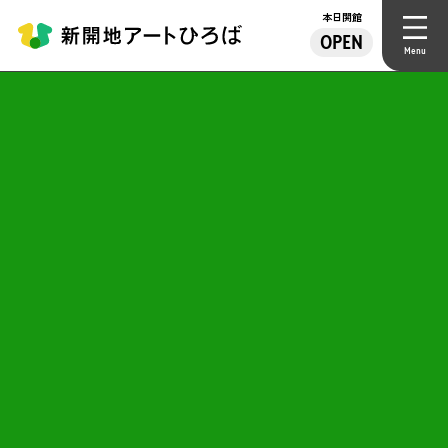
本日開館
OPEN