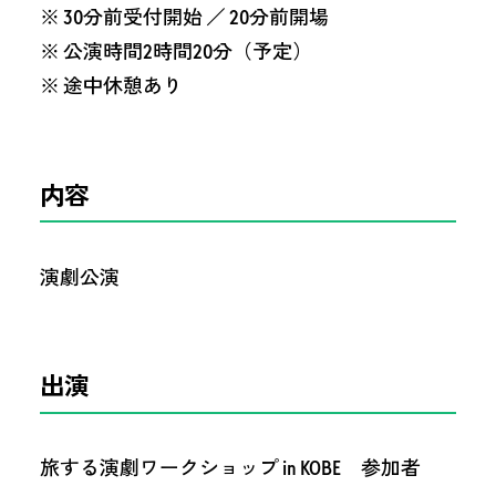
※ 30分前受付開始 ／ 20分前開場
※ 公演時間2時間20分（予定）
※ 途中休憩あり
内容
演劇公演
出演
旅する演劇ワークショップ in KOBE 参加者