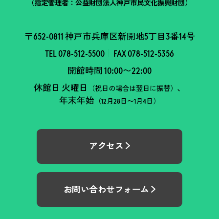
（指定管理者：公益財団法人神戸市民文化振興財団）
〒652-0811 神戸市兵庫区新開地5丁目3番14号
TEL 078-512-5500
FAX 078-512-5356
開館時間 10:00〜22:00
休館日 火曜日
、
（祝日の場合は翌日に振替）
年末年始
（12月28日〜1月4日）
アクセス
お問い合わせフォーム