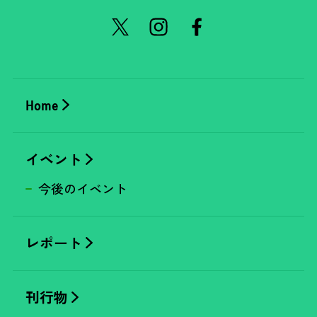
Home
イベント
今後のイベント
レポート
刊行物