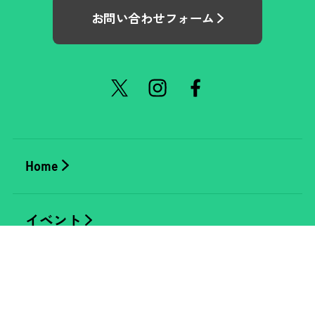
お問い合わせフォーム
Home
イベント
今後のイベント
レポート