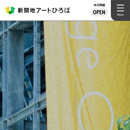
本日開館
OPEN