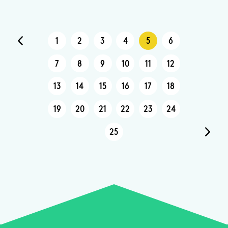
1
2
3
4
5
6
7
8
9
10
11
12
13
14
15
16
17
18
19
20
21
22
23
24
25