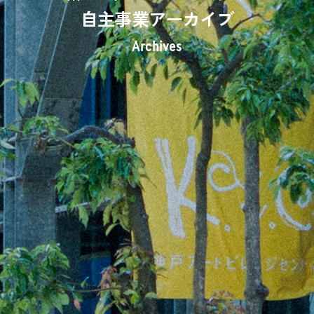
自主事業アーカイブ
Archives