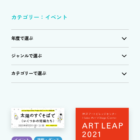
カテゴリー：イベント