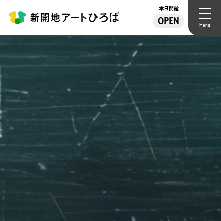
本日開館
OPEN