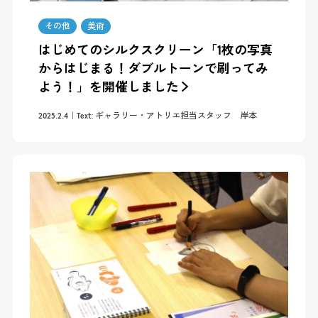
その他
美術
はじめてのシルクスクリーン「1枚の写真
からはじまる！ダブルトーンで刷ってみ
よう！」を開催しました
2025.2.4
Text: ギャラリー・アトリエ担当スタッフ 岸本