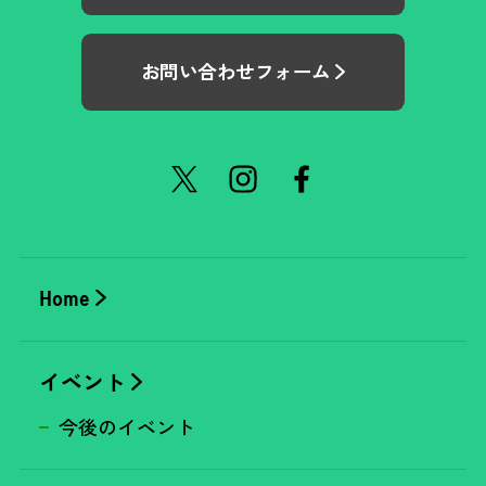
お問い合わせフォーム
Home
イベント
今後のイベント