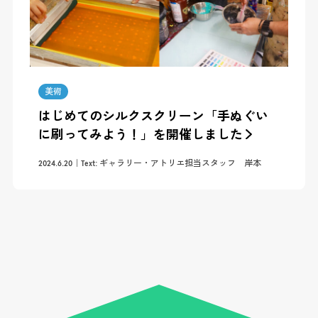
美術
はじめてのシルクスクリーン「手ぬぐい
に刷ってみよう！」を開催しました
2024.6.20
Text: ギャラリー・アトリエ担当スタッフ 岸本