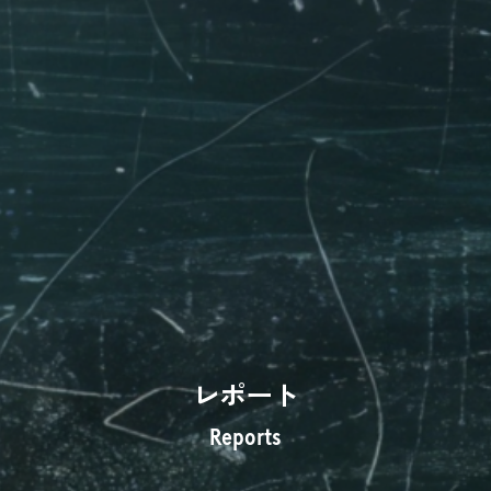
レポート
Reports