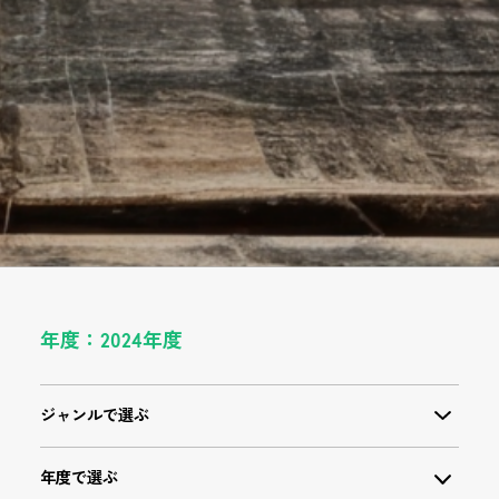
年度：2024年度