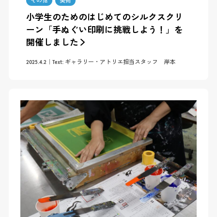
その他
美術
小学生のためのはじめてのシルクスクリ
ーン「手ぬぐい印刷に挑戦しよう！」を
開催しました
2025.4.2
Text: ギャラリー・アトリエ担当スタッフ 岸本