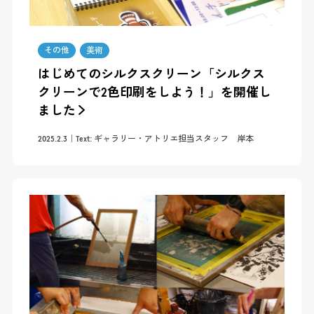
その他
美術
はじめてのシルクスクリーン「シルクス
クリーンで2色印刷をしよう！」を開催し
ました
2025.2.3
Text: ギャラリー・アトリエ担当スタッフ 岸本