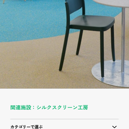
関連施設：シルクスクリーン工房