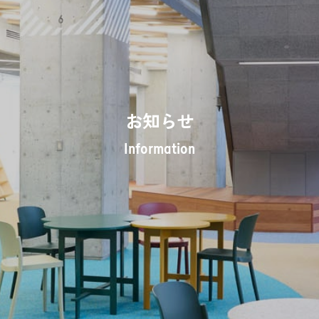
お知らせ
Information