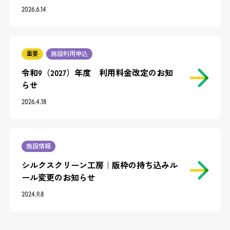
2026.6.14
重要
施設利用申込
令和9（2027）年度 利用料金改定のお知
らせ
2026.4.18
施設情報
シルクスクリーン工房｜版枠の持ち込みル
ール変更のお知らせ
2024.9.8