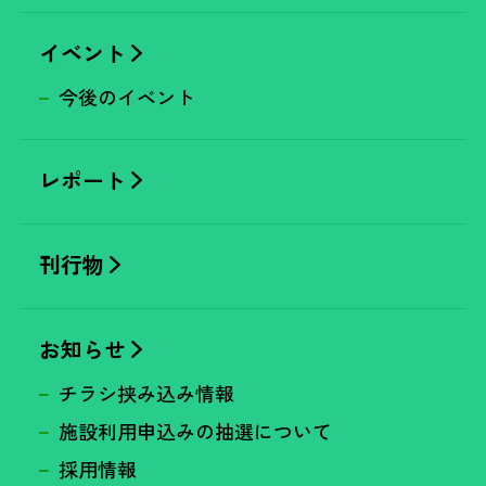
イベント
今後のイベント
レポート
刊行物
お知らせ
チラシ挟み込み情報
施設利用申込みの抽選について
採用情報