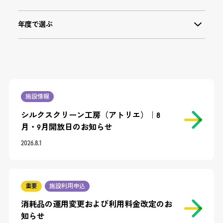
施設情報
シルクスクリーン工房（アトリエ）｜8
月・9月開放日のお知らせ
2026.8.1
重要
施設利用申込
消耗品の運用変更および利用料金改定のお
知らせ