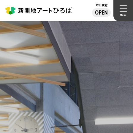
本日開館
OPEN