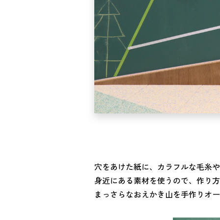
穴をあけた紙に、カラフルな毛糸や
身近にある素材を使うので、作り方
まっさらなおえかき山を手作りオー