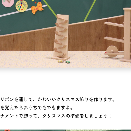
リボンを通して、かわいいクリスマス飾りを作ります。
を覚えたらおうちでもできますよ。
ナメントで飾って、クリスマスの準備をしましょう！