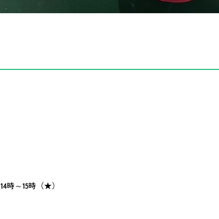
／14時～15時（★）