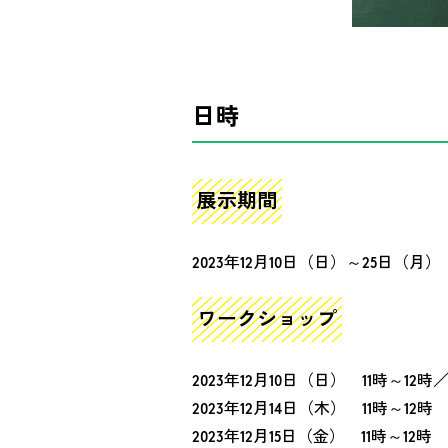
日時
展示期間
2023年12月10日（日）～25日（月）
ワークショップ
2023年12月10日（日） 11時～12時
2023年12月14日（木） 11時～12時
2023年12月15日（金） 11時～12時