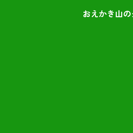
おえかき山の