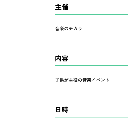
主催
音楽のチカラ
内容
子供が主役の音楽イベント
日時