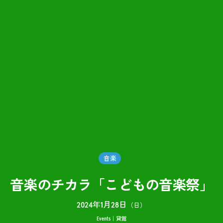
音楽
音楽のチカラ「こどもの音楽祭」
2024年1月28日
（日）
Events
貸館