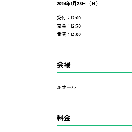
2024年1月28日（日）
受付：12:00
開場：12:30
開演：13:00
会場
2F ホール
料金