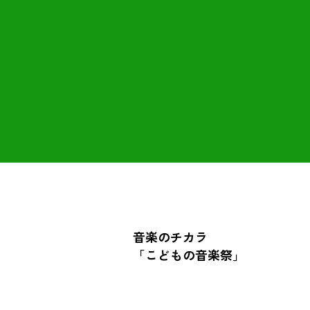
音楽のチカラ
「こどもの音楽祭」