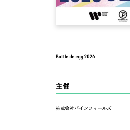
Battle de egg 2026
主催
株式会社パインフィールズ