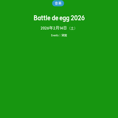
音楽
Battle de egg 2026
2026年2月14日
（土）
Events
貸館