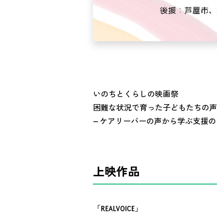
いのちとくらしの映画祭
困難な状況で育った子どもたちの声
― ケアリーバーの声から学ぶ支援のあ
上映作品
「REALVOICE」