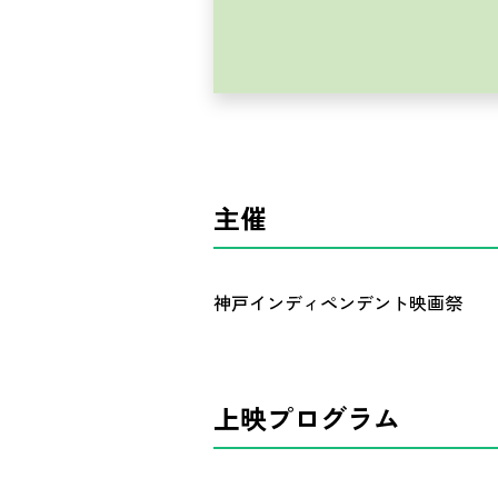
主催
神戸インディペンデント映画祭
上映プログラム