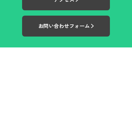
お問い合わせフォーム
Home
イベント
今後のイベント