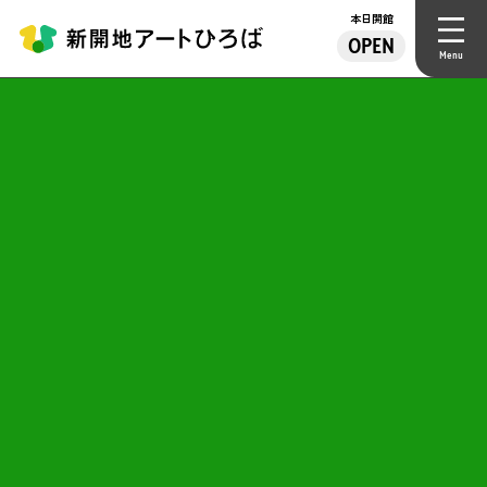
本日開館
OPEN