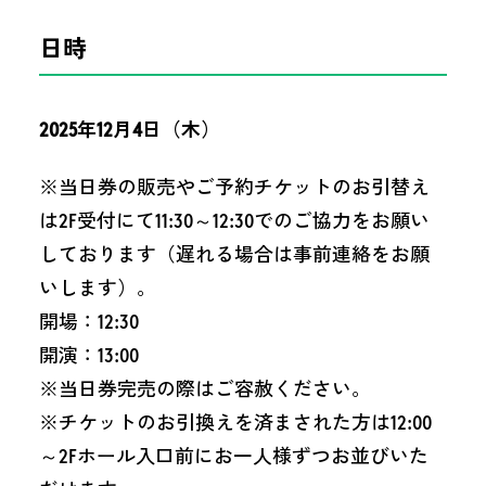
日時
2025年12月4日（木）
※当日券の販売やご予約チケットのお引替え
は2F受付にて11:30～12:30でのご協力をお願い
しております（遅れる場合は事前連絡をお願
いします）。
開場：12:30
開演：13:00
※当日券完売の際はご容赦ください。
※チケットのお引換えを済まされた方は12:00
～2Fホール入口前にお一人様ずつお並びいた