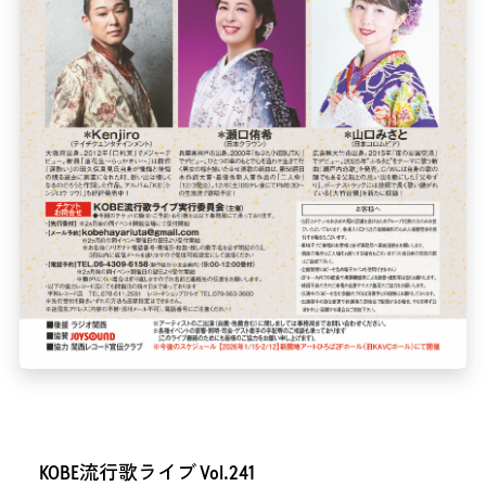
KOBE流行歌ライブ Vol.241