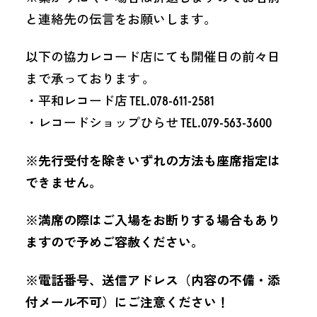
と連絡先の伝言をお願いします。
以下の協力レコード店にても開催日の前々日
まで承っております 。
・平和レコード店 TEL.078-611-2581
・レコードショップひらせ TEL.079-563-3600
※先行受付を除きいずれの方法も座席指定は
できません。
※満席の際はご入場をお断りする場合もあり
ますので予めご容赦ください。
※電話番号、送信アドレス（内容の不備・添
付メール不可）にご注意ください！