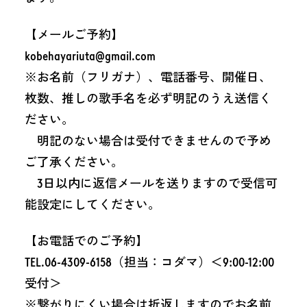
【メールご予約】
kobehayariuta@gmail.com
※お名前（フリガナ）、電話番号、開催日、
枚数、推しの歌手名を必ず明記のうえ送信く
ださい。
明記のない場合は受付できませんので予め
ご了承ください。
3日以内に返信メールを送りますので受信可
能設定にしてください。
【お電話でのご予約】
TEL.06-4309-6158（担当：コダマ）＜9:00-12:00
受付＞
※繋がりにくい場合は折返しますのでお名前