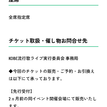
全席指定席
チケット取扱・催し物お問合せ先
KOBE流行歌ライブ実行委員会 事務局
◆今回のチケットの販売・ご予約・お引換え
は以下にて承っております。
【先行受付】
2ヵ月前の同イベント開催会場にて販売いたし
ます。