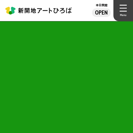
本日開館
OPEN