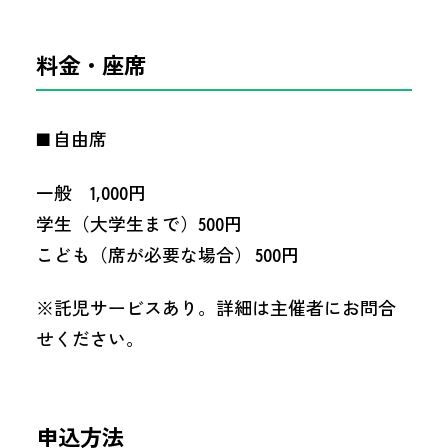
料金・座席
■ 自由席
一般 1,000円
学生（大学生まで）500円
こども（席が必要な場合） 500円
※託児サービスあり。詳細は主催者にお問合
せください。
申込方法