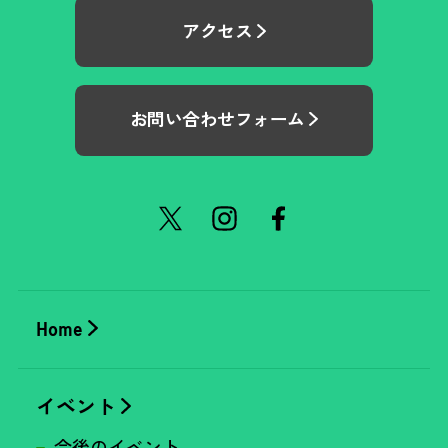
アクセス
お問い合わせフォーム
Home
イベント
今後のイベント