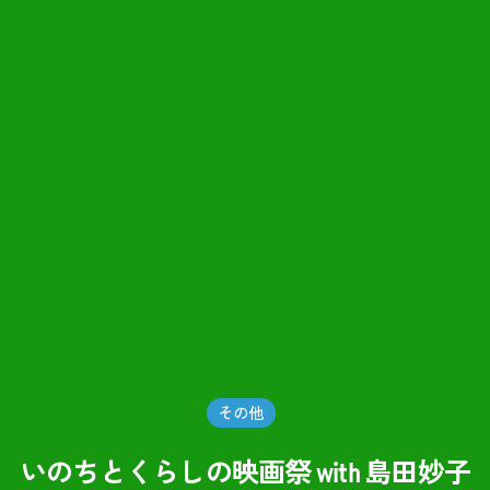
その他
いのちとくらしの映画祭 with 島田妙子