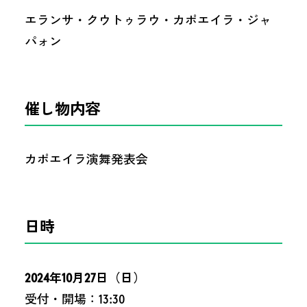
エランサ・クウトゥラウ・カポエイラ・ジャ
パォン
催し物内容
カポエイラ演舞発表会
日時
2024年10月27日（日）
受付・開場：13:30