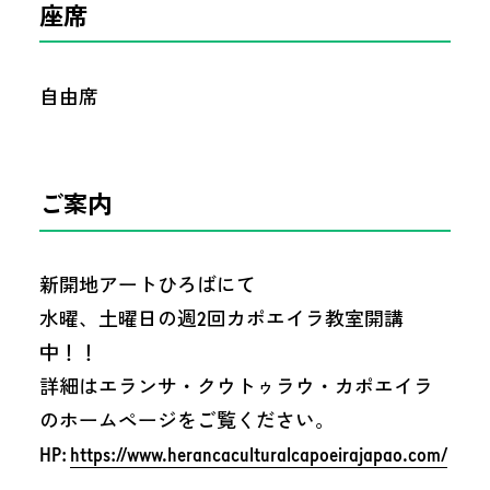
座席
自由席
ご案内
新開地アートひろばにて
水曜、土曜日の週2回カポエイラ教室開講
中！！
詳細はエランサ・クウトゥラウ・カポエイラ
のホームページをご覧ください。
HP:
https://www.herancaculturalcapoeirajapao.com/