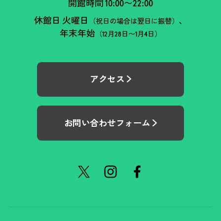
開館時間 10:00〜22:00
休館日 火曜日
、
（祝日の場合は翌日に振替）
年末年始
（12月28日〜1月4日）
アクセス
お問い合わせフォーム