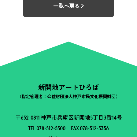
一覧へ戻る
新開地アートひろば
（指定管理者：公益財団法人神戸市民文化振興財団）
〒652-0811 神戸市兵庫区新開地5丁目3番14号
TEL 078-512-5500
FAX 078-512-5356