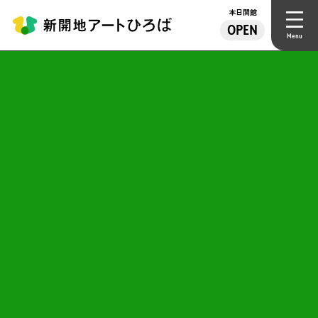
本日開館
OPEN