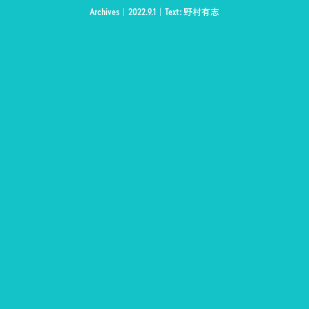
Archives
2022.9.1
Text: 野村有志