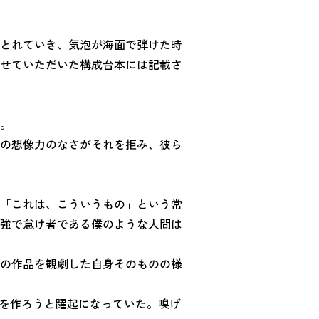
とれていき、気泡が海面で弾けた時
せていただいた構成台本には記載さ
。
の想像力のなさがそれを拒み、彼ら
「これは、こういうもの」という常
強で怠け者である僕のような人間は
の作品を観劇した自身そのものの様
”を作ろうと躍起になっていた。嗅げ