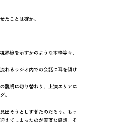
せたことは確か。
境界線を示すかのような木枠等々、
流れるラジオ内での会話に耳を傾け
の説明に切り替わり、上演エリアに
グ。
見出そうとしすぎたのだろう。もっ
迎えてしまったのが素直な感想。そ