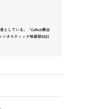
している。「CoRich舞台
ァンタスティック映画祭2022