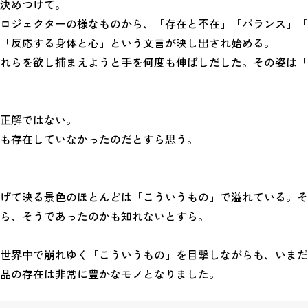
決めつけて。
ロジェクターの様なものから、「存在と不在」「バランス」「
「反応する身体と心」という文言が映し出され始める。
れらを欲し捕まえようと手を何度も伸ばしだした。その姿は「
正解ではない。
も存在していなかったのだとすら思う。
げて映る景色のほとんどは「こういうもの」で溢れている。そ
ら、そうであったのかも知れないとすら。
世界中で崩れゆく「こういうもの」を目撃しながらも、いまだ
品の存在は非常に豊かなモノとなりました。