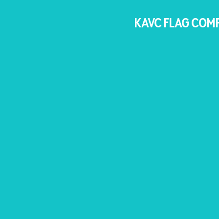
KAVC FLAG 