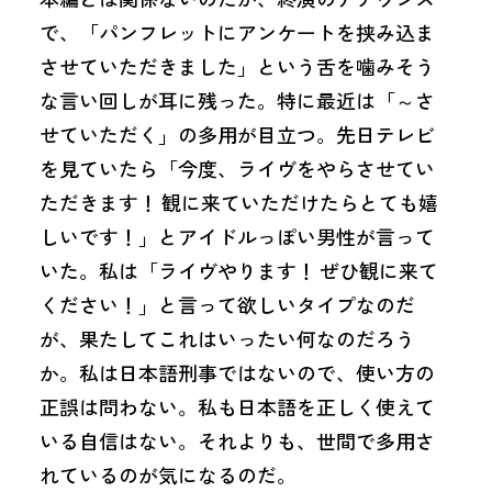
で、「パンフレットにアンケートを挟み込ま
させていただきました」という舌を噛みそう
な言い回しが耳に残った。特に最近は「～さ
せていただく」の多用が目立つ。先日テレビ
を見ていたら「今度、ライヴをやらさせてい
ただきます！ 観に来ていただけたらとても嬉
しいです！」とアイドルっぽい男性が言って
いた。私は「ライヴやります！ ぜひ観に来て
ください！」と言って欲しいタイプなのだ
が、果たしてこれはいったい何なのだろう
か。私は日本語刑事ではないので、使い方の
正誤は問わない。私も日本語を正しく使えて
いる自信はない。それよりも、世間で多用さ
れているのが気になるのだ。