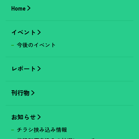
Home
イベント
今後のイベント
レポート
刊行物
お知らせ
チラシ挟み込み情報