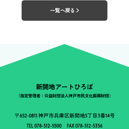
一覧へ戻る
新開地アートひろば
（指定管理者：公益財団法人神戸市民文化振興財団）
〒652-0811 神戸市兵庫区新開地5丁目3番14号
TEL 078-512-5500
FAX 078-512-5356