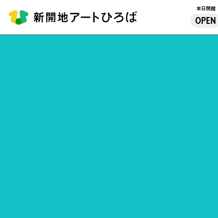
本日開館
OPEN