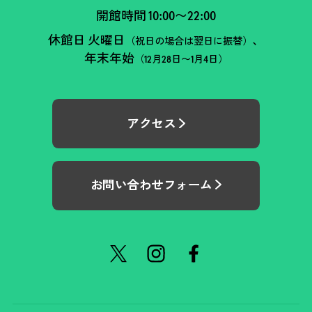
開館時間 10:00〜22:00
休館日 火曜日
、
（祝日の場合は翌日に振替）
年末年始
（12月28日〜1月4日）
アクセス
お問い合わせフォーム