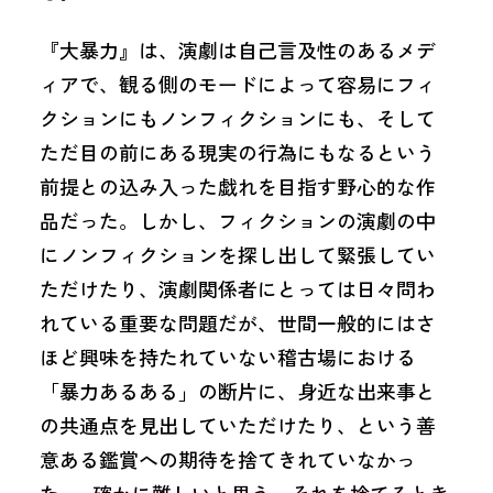
『大暴力』は、演劇は自己言及性のあるメデ
ィアで、観る側のモードによって容易にフィ
クションにもノンフィクションにも、そして
ただ目の前にある現実の行為にもなるという
前提との込み入った戯れを目指す野心的な作
品だった。しかし、フィクションの演劇の中
にノンフィクションを探し出して緊張してい
ただけたり、演劇関係者にとっては日々問わ
れている重要な問題だが、世間一般的にはさ
ほど興味を持たれていない稽古場における
「暴力あるある」の断片に、身近な出来事と
の共通点を見出していただけたり、という善
意ある鑑賞への期待を捨てきれていなかっ