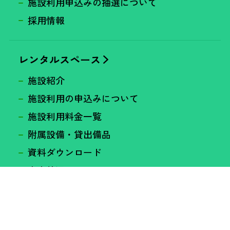
施設利用申込みの抽選について
採用情報
レンタルスペース
施設紹介
施設利用の申込みについて
施設利用料金一覧
附属設備・貸出備品
資料ダウンロード
空室状況
プレスリリース