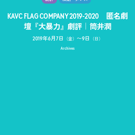
KAVC FLAG COMPANY 2019-2020 匿名劇
壇『大暴力』劇評｜筒井潤
2019年6月7日
〜
9日
（金）
（日）
Archives