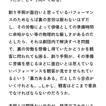
創り手側が面白いと思っているパフォーマン
スのためならば裏の苦労は厭わないはずだ
し、その労働によって俳優としての準備時間
に余裕がない等の物理的な厳しさがあるのだ
としたら、それは劇団内で解決すべき問題
で、裏の労働を想像し得ていたかどうかを観
客に問われても困る。創り手側が、その準備
に苦痛を感じるほどに面白いとは思えていな
いパフォーマンスを観客が見せさせられてい
るという「暴力あるある」だとしたら合点が
いくけれども。…しかし、観客はどこまで善良
でなければならないのだろうか。
本編とは関係ないのだが、終演のアナウンス