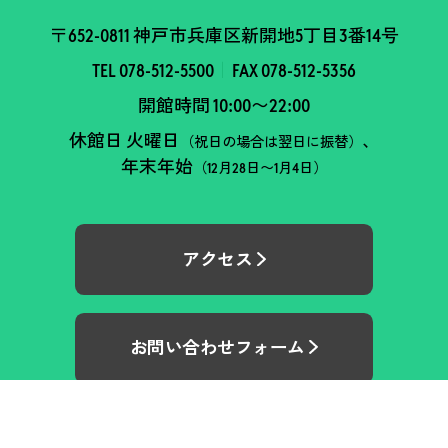
〒652-0811 神戸市兵庫区新開地5丁目3番14号
TEL 078-512-5500
FAX 078-512-5356
開館時間 10:00〜22:00
休館日 火曜日
、
（祝日の場合は翌日に振替）
年末年始
（12月28日〜1月4日）
アクセス
お問い合わせフォーム