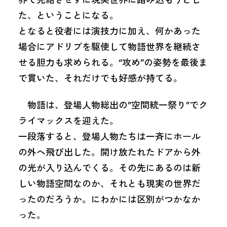
た、ということになる。
となると役者には演技力に加え、何かあった
場合にアドリブを駆使して物語世界を継続さ
せる胆力も求められる。“攻め”の姿勢を最後ま
で貫いた、それだけでも好感が持てる。
物語は、登場人物総出の”空間統一祭り”でク
ライマックスを迎えた。
一段落すると、登場人物たちは一斉にホール
の外へ飛び出した。開け放たれたドアから外
の光が入り込んでくる。その先にあるのは新
しい物語空間なのか、それとも現実の世界だ
ったのだろうか。にわかには区別がつかなか
った。