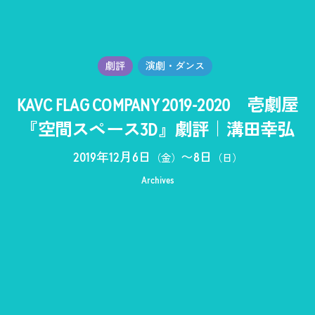
劇評
演劇・ダンス
KAVC FLAG COMPANY 2019-2020 壱劇屋
『空間スペース3D』劇評｜溝田幸弘
2019年12月6日
〜
8日
（金）
（日）
Archives