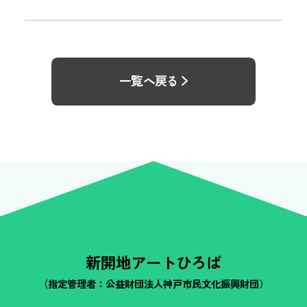
一覧へ戻る
新開地アートひろば
（指定管理者：公益財団法人神戸市民文化振興財団）