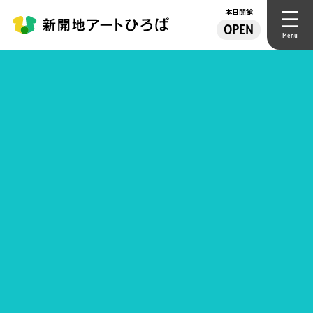
本日開館
OPEN