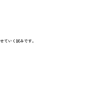
せていく試みです。