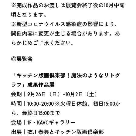
※完成作品のお渡しは展覧会終了後の10月中旬
頃となります。
※新型コロナウイルス感染症の影響により、
開催内容に変更が生じる場合があります。あ
らかじめご了承ください。
◎展覧会
「キッチン版画倶楽部！魔法のようなリトグ
ラフ」成果作品展
会期｜9月26日（日）−10月2日（土）
時間｜10:00−20:00 ※火曜日休館、初日15:00か
ら、最終日15:00まで
会場｜1F・KAVCギャラリー
出展｜衣川泰典とキッチン版画倶楽部