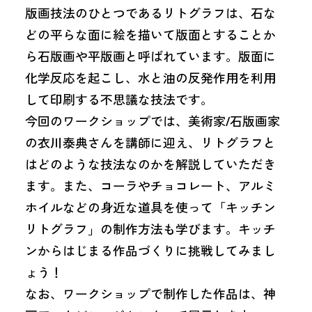
版画技法のひとつであるリトグラフは、石な
どの平らな面に絵を描いて版面とすることか
ら石版画や平版画と呼ばれています。版面に
化学反応を起こし、水と油の反発作用を利用
して印刷する不思議な技法です。
今回のワークショップでは、美術家/石版画家
の衣川泰典さんを講師に迎え、リトグラフと
はどのような技法なのかを解説していただき
ます。また、コーラやチョコレート、アルミ
ホイルなどの身近な道具を使って「キッチン
リトグラフ」の制作方法も学びます。キッチ
ンからはじまる作品づくりに挑戦してみまし
ょう！
なお、ワークショップで制作した作品は、神