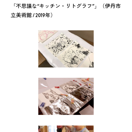
「不思議な“キッチン・リトグラフ”」（伊丹市
立美術館 / 2019年）