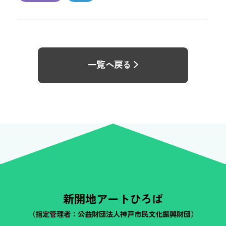
一覧へ戻る
新開地アートひろば
（指定管理者：公益財団法人神戸市民文化振興財団）