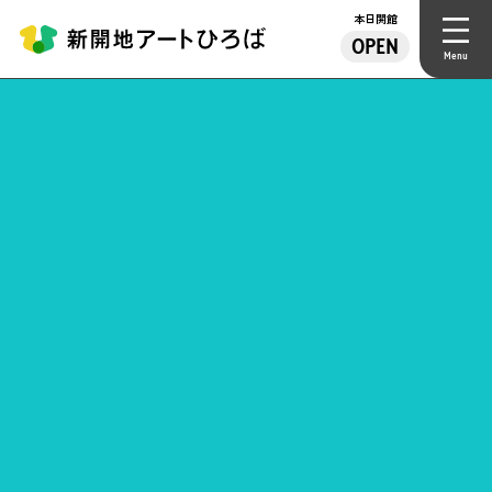
本日開館
OPEN