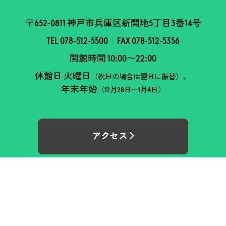
〒652-0811 神戸市兵庫区新開地5丁目3番14号
TEL 078-512-5500
FAX 078-512-5356
開館時間 10:00〜22:00
休館日 火曜日
、
（祝日の場合は翌日に振替）
年末年始
（12月28日〜1月4日）
アクセス
お問い合わせフォーム