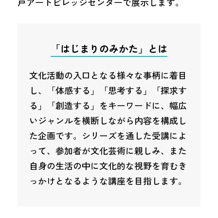
戸アートビレッジセンターで展示します。
「はじまりのみかた」とは
文化活動の入口となる様々な事柄に着目
し、「体感する」「思考する」「探求す
る」「創造する」をキーワードに、幅広
いジャンルを横断しながら内容を構成し
た企画です。シリーズを通した受講によ
って、参加者が文化芸術に親しみ、また
自身の生活の中に文化的な視野を育むき
っかけとなるような講座を目指します。