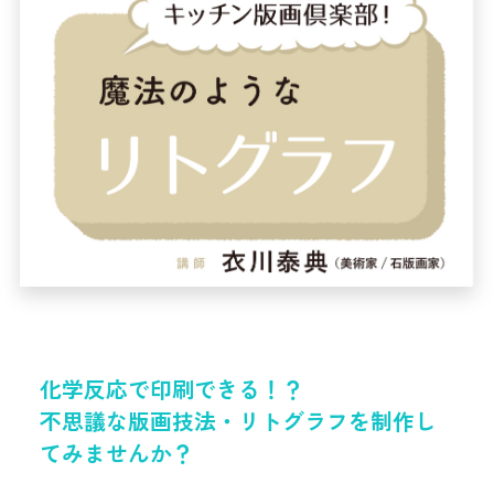
化学反応で印刷できる！？
不思議な版画技法・リトグラフを制作し
てみませんか？