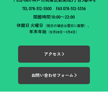
〒652-0811 神戸市兵庫区新開地5丁目3番14号
TEL 078-512-5500
FAX 078-512-5356
開館時間 10:00〜22:00
休館日 火曜日
、
（祝日の場合は翌日に振替）
年末年始
（12月28日〜1月4日）
アクセス
お問い合わせフォーム