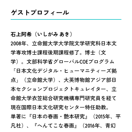
ゲストプロフィール
石上阿希（いしがみ あき）
2008年、立命館大学大学院文学研究科日本文
学専攻博士課程後期課程修了。博士（文
学）。文部科学省グローバルCOEプログラム
「日本文化デジタル・ヒューマニティーズ拠
点」（立命館大学）、大英博物館アジア部日
本セクションプロジェクトキュレイター、立
命館大学衣笠総合研究機構専門研究員を経て
現在国際日本文化研究センター特任助教。
単著に『日本の春画・艶本研究』（2015年、平
凡社）、『へんてこな春画』（2016年、青幻