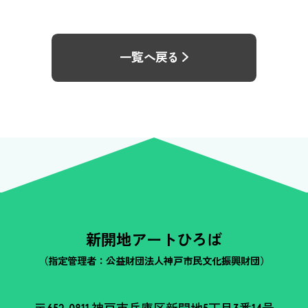
一覧へ戻る
新開地アートひろば
（指定管理者：公益財団法人神戸市民文化振興財団）