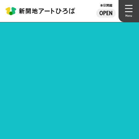
本日開館
OPEN