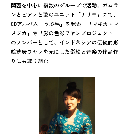
関西を中心に複数のグループで活動。ガムラ
ンとピアノと歌のユニット「ナリモ」にて、
CDアルバム「うぶ毛」を発表。「マギカ・マ
メジカ」や「影の色彩ワヤンプロジェクト」
のメンバーとして、インドネシアの伝統的影
絵芝居ワヤンを元にした影絵と音楽の作品作
りにも取り組む。