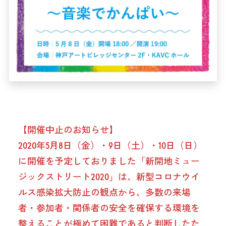
【開催中止のお知らせ】
2020年5月8日（金）・9日（土）・10日（日）
に開催を予定しておりました「新開地ミュー
ジックストリート2020」は、新型コロナウイ
ルス感染拡大防止の観点から、多数の来場
者・参加者・関係者の安全を確保する環境を
整えることが極めて困難であると判断したた