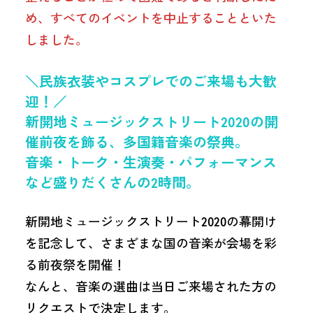
め、すべてのイベントを中止することといた
しました。
＼民族衣装やコスプレでのご来場も大歓
迎！／
新開地ミュージックストリート2020の開
催前夜を飾る、多国籍音楽の祭典。
音楽・トーク・生演奏・パフォーマンス
など盛りだくさんの2時間。
新開地ミュージックストリート2020の幕開け
を記念して、さまざまな国の音楽が会場を彩
る前夜祭を開催！
なんと、音楽の選曲は当日ご来場された方の
リクエストで決定します。