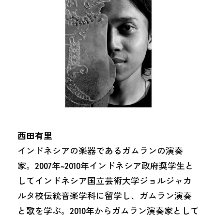
西田有里
インドネシアの楽器であるガムランの演奏
家。2007年~2010年インドネシア政府奨学生と
してインドネシア国立芸術大学ジョルジャカ
ルタ校伝統音楽学科に留学し、ガムラン演奏
と歌を学ぶ。2010年からガムラン演奏家として