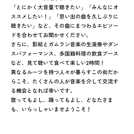
「とにかく大音量で聴きたい」「みんなにオ
ススメしたい！」「思い出の曲を久しぶりに
聴きたい」など、その曲にまつわるエピソー
ドを合わせてお聞かせください。
さらに、影絵とガムラン音楽の生演奏やダン
スパフォーマンス、多国籍料理の飲食ブース
など、見て聴いて食べて楽しい2時間！
異なるルーツを持つ人々が暮らすこの街だか
らこそ、たくさんの人が音楽を介して交流す
る機会となれば幸いです。
歌ってもよし、踊ってもよし、どなたさま
も、いらっしゃいませようこそ！