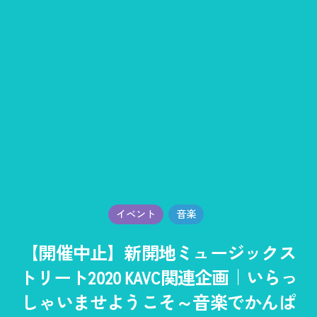
イベント
音楽
【開催中止】新開地ミュージックス
トリート2020 KAVC関連企画｜いらっ
しゃいませようこそ～音楽でかんぱ