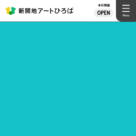
本日開館
OPEN