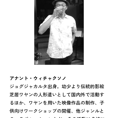
アナント・ウィチャクソノ
ジョグジャカルタ出身。幼少より伝統的影絵
芝居ワヤンの人形遣いとして国内外で活動す
るほか、ワヤンを用いた映像作品の制作、子
供向けワークショップの開催、他ジャンルと