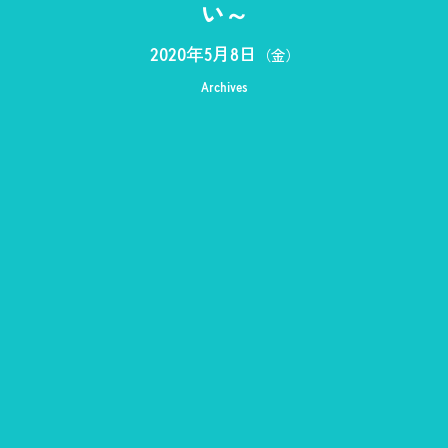
い～
2020年5月8日
（金）
Archives