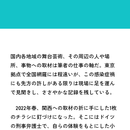
国内各地域の舞台芸術、その周辺の人や場
所、事物への取材は筆者の仕事の軸だ。東京
拠点で全国網羅には程遠いが、この感染症禍
にも先方の許しがある限りは現場に足を運ん
で見聞きし、ささやかな記録を残している。
2022年春、関西への取材の折に手にした1枚
のチラシに釘づけになった。そこにはドイツ
の刑事弁護士で、自らの体験をもとにした小