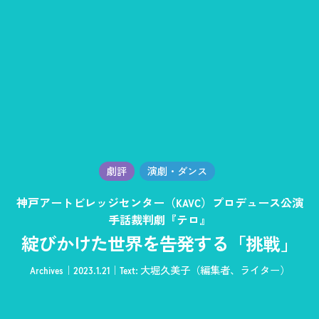
劇評
演劇・ダンス
神戸アートビレッジセンター（KAVC）プロデュース公演
手話裁判劇『テロ』
綻びかけた世界を告発する「挑戦」
Archives
2023.1.21
Text: 大堀久美子（編集者、ライター）