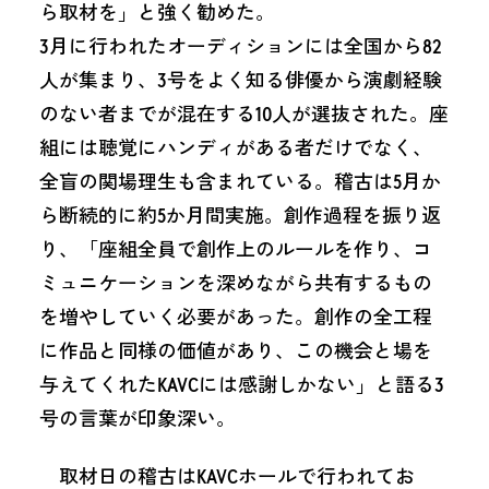
ら取材を」と強く勧めた。
3月に行われたオーディションには全国から82
人が集まり、3号をよく知る俳優から演劇経験
のない者までが混在する10人が選抜された。座
組には聴覚にハンディがある者だけでなく、
全盲の関場理生も含まれている。稽古は5月か
ら断続的に約5か月間実施。創作過程を振り返
り、「座組全員で創作上のルールを作り、コ
ミュニケーションを深めながら共有するもの
を増やしていく必要があった。創作の全工程
に作品と同様の価値があり、この機会と場を
与えてくれたKAVCには感謝しかない」と語る3
号の言葉が印象深い。
取材日の稽古はKAVCホールで行われてお