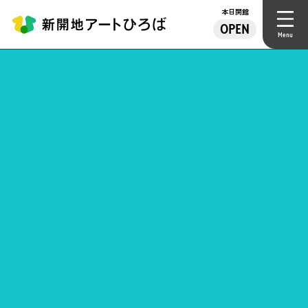
本日開館
OPEN